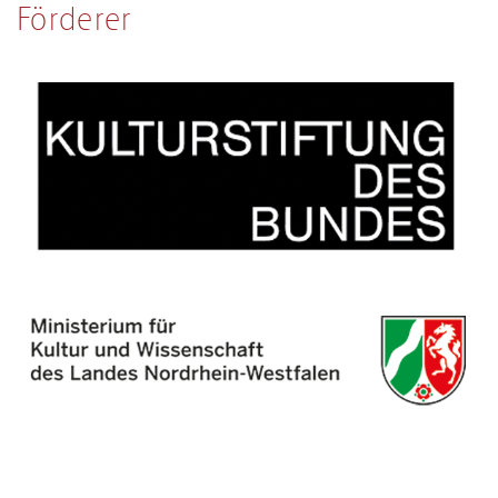
Förderer